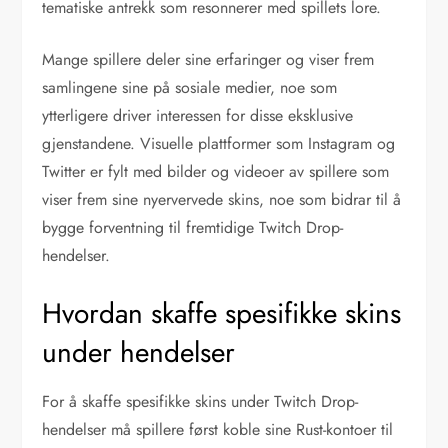
tematiske antrekk som resonnerer med spillets lore.
Mange spillere deler sine erfaringer og viser frem
samlingene sine på sosiale medier, noe som
ytterligere driver interessen for disse eksklusive
gjenstandene. Visuelle plattformer som Instagram og
Twitter er fylt med bilder og videoer av spillere som
viser frem sine nyervervede skins, noe som bidrar til å
bygge forventning til fremtidige Twitch Drop-
hendelser.
Hvordan skaffe spesifikke skins
under hendelser
For å skaffe spesifikke skins under Twitch Drop-
hendelser må spillere først koble sine Rust-kontoer til