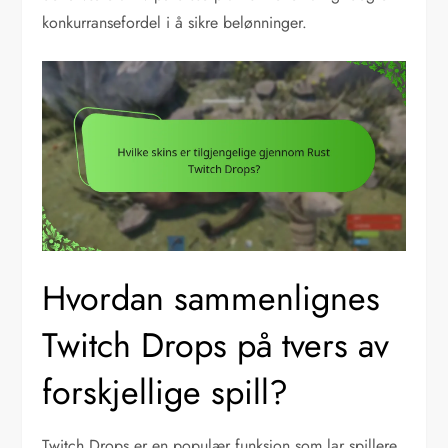
konkurransefordel i å sikre belønninger.
Hvordan sammenlignes
Twitch Drops på tvers av
forskjellige spill?
Twitch Drops er en populær funksjon som lar spillere