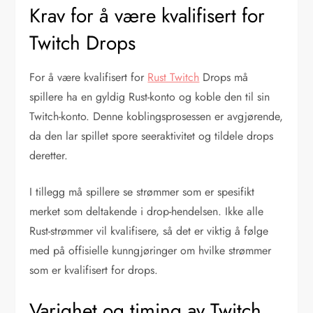
Krav for å være kvalifisert for
Twitch Drops
For å være kvalifisert for
Rust Twitch
Drops må
spillere ha en gyldig Rust-konto og koble den til sin
Twitch-konto. Denne koblingsprosessen er avgjørende,
da den lar spillet spore seeraktivitet og tildele drops
deretter.
I tillegg må spillere se strømmer som er spesifikt
merket som deltakende i drop-hendelsen. Ikke alle
Rust-strømmer vil kvalifisere, så det er viktig å følge
med på offisielle kunngjøringer om hvilke strømmer
som er kvalifisert for drops.
Varighet og timing av Twitch