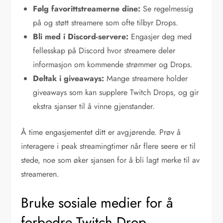
Følg favorittstreamerne dine:
Se regelmessig
på og støtt streamere som ofte tilbyr Drops.
Bli med i Discord-servere:
Engasjer deg med
fellesskap på Discord hvor streamere deler
informasjon om kommende strømmer og Drops.
Deltak i giveaways:
Mange streamere holder
giveaways som kan supplere Twitch Drops, og gir
ekstra sjanser til å vinne gjenstander.
Å time engasjementet ditt er avgjørende. Prøv å
interagere i peak streamingtimer når flere seere er til
stede, noe som øker sjansen for å bli lagt merke til av
streameren.
Bruke sosiale medier for å
forbedre Twitch Drop-