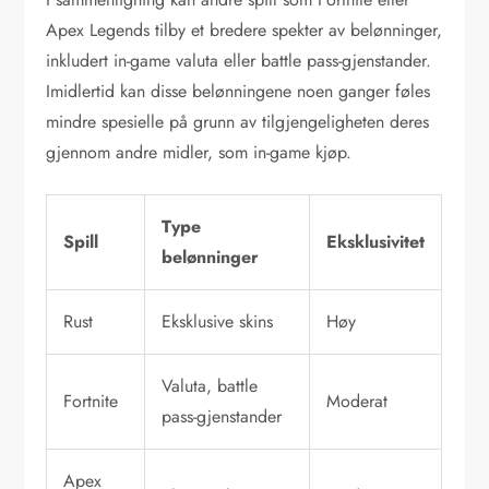
Apex Legends tilby et bredere spekter av belønninger,
inkludert in-game valuta eller battle pass-gjenstander.
Imidlertid kan disse belønningene noen ganger føles
mindre spesielle på grunn av tilgjengeligheten deres
gjennom andre midler, som in-game kjøp.
Type
Spill
Eksklusivitet
belønninger
Rust
Eksklusive skins
Høy
Valuta, battle
Fortnite
Moderat
pass-gjenstander
Apex