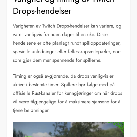
Drops-hendelser
Varigheten av Twitch Drops-hendelser kan variere, og
varer vanligvis fra noen dager til en uke. Disse
hendelsene er ofte planlagt rundt spilloppdateringer,
spesielle anledninger eller fellesskapsmilepæler, noe
som gjør dem mer spennende for spillerne.
Timing er også avgjørende, da drops vanligvis er
aktive i bestemte timer. Spillere bør følge med på
offisielle Rust-kanaler for kunngjøringer om når drops
vil være tilgjengelige for å maksimere sjansene for å
tjene belønninger.