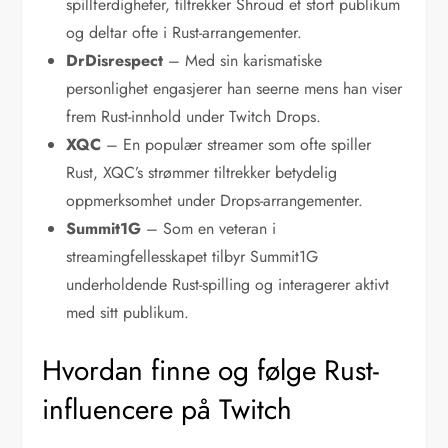
spillferdigheter, tiltrekker Shroud et stort publikum
og deltar ofte i Rust-arrangementer.
DrDisrespect
– Med sin karismatiske
personlighet engasjerer han seerne mens han viser
frem Rust-innhold under Twitch Drops.
XQC
– En populær streamer som ofte spiller
Rust, XQC’s strømmer tiltrekker betydelig
oppmerksomhet under Drops-arrangementer.
Summit1G
– Som en veteran i
streamingfellesskapet tilbyr Summit1G
underholdende Rust-spilling og interagerer aktivt
med sitt publikum.
Hvordan finne og følge Rust-
influencere på Twitch