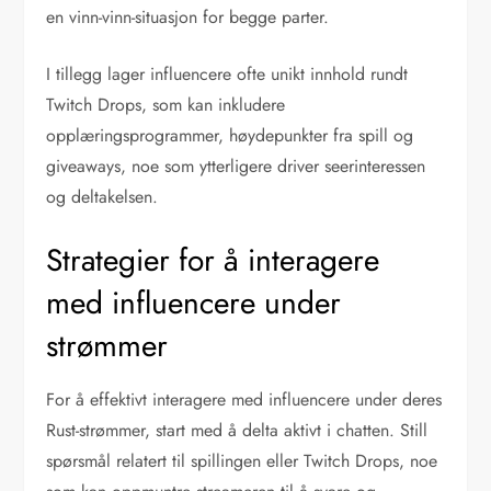
en vinn-vinn-situasjon for begge parter.
I tillegg lager influencere ofte unikt innhold rundt
Twitch Drops, som kan inkludere
opplæringsprogrammer, høydepunkter fra spill og
giveaways, noe som ytterligere driver seerinteressen
og deltakelsen.
Strategier for å interagere
med influencere under
strømmer
For å effektivt interagere med influencere under deres
Rust-strømmer, start med å delta aktivt i chatten. Still
spørsmål relatert til spillingen eller Twitch Drops, noe