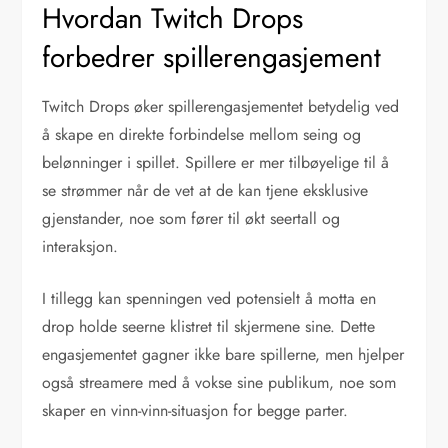
Hvordan Twitch Drops
forbedrer spillerengasjement
Twitch Drops øker spillerengasjementet betydelig ved
å skape en direkte forbindelse mellom seing og
belønninger i spillet. Spillere er mer tilbøyelige til å
se strømmer når de vet at de kan tjene eksklusive
gjenstander, noe som fører til økt seertall og
interaksjon.
I tillegg kan spenningen ved potensielt å motta en
drop holde seerne klistret til skjermene sine. Dette
engasjementet gagner ikke bare spillerne, men hjelper
også streamere med å vokse sine publikum, noe som
skaper en vinn-vinn-situasjon for begge parter.