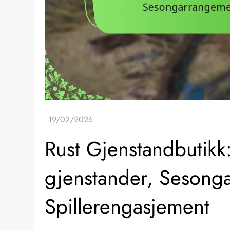
Rust Gjenstandbutikk:
gjenstander, Sesong
Spillerengasjement