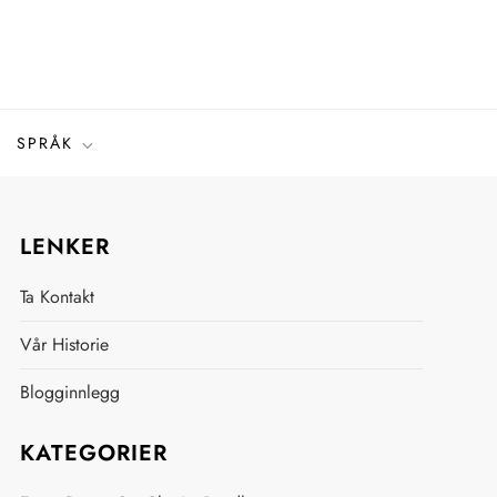
SPRÅK
LENKER
Ta Kontakt
Vår Historie
Blogginnlegg
KATEGORIER