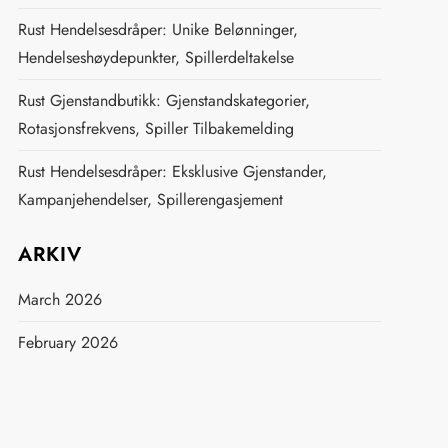
Rust Hendelsesdråper: Unike Belønninger,
Hendelseshøydepunkter, Spillerdeltakelse
Rust Gjenstandbutikk: Gjenstandskategorier,
Rotasjonsfrekvens, Spiller Tilbakemelding
Rust Hendelsesdråper: Eksklusive Gjenstander,
Kampanjehendelser, Spillerengasjement
ARKIV
March 2026
February 2026