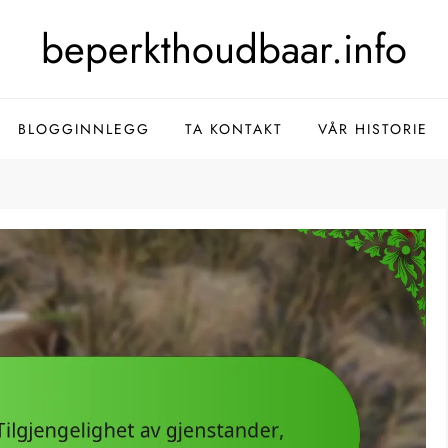
beperkthoudbaar.info
BLOGGINNLEGG
TA KONTAKT
VÅR HISTORIE