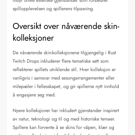
tilbyr unike estetiske gjenstander som forbedrer
spillopplevelsen og spillerens tilpasning.
Oversikt over nåværende skin-
kolleksjoner
De nåværende skin-kolleksjonene tilgjengelig i Rust
Twitch Drops inkluderer flere tematiske sett som
reflekterer spillets utviklende stil. Hver kolleksjon er
vanligvis i samsvar med sesongarrangementer eller
milepæler i fellesskapet, og gir spillerne nytt innhold
å engasjere seg med.
Nyere kolleksjoner har inkludert gjenstander inspirert
av natur, teknologi og til og med historiske temaer.
Spillere kan forvente å se skins for våpen, klær og