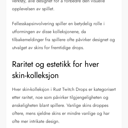
verktøy, alle designet for å forbedre den visuelle
opplevelsen av spillet.
Fellesskapsinvolvering spiller en betydelig rolle i
utformingen av disse kolleksjonene, da
tilbakemeldinger fra spillere ofte påvirker designet og
utvalget av skins for fremtidige drops.
Raritet og estetikk for hver
skin-kolleksjon
Hver skin-kolleksjon i Rust Twitch Drops er kategorisert
etter raritet, noe som påvirker tilgjengeligheten og
ønskeligheten blant spillere. Vanlige skins droppes
oftere, mens sjeldne skins er mindre vanlige og har
ofte mer intrikate design.