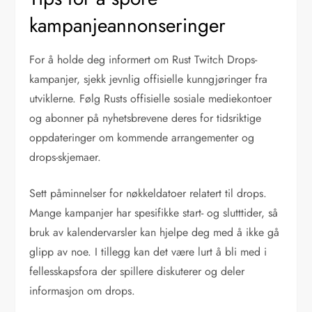
kampanjeannonseringer
For å holde deg informert om Rust Twitch Drops-
kampanjer, sjekk jevnlig offisielle kunngjøringer fra
utviklerne. Følg Rusts offisielle sosiale mediekontoer
og abonner på nyhetsbrevene deres for tidsriktige
oppdateringer om kommende arrangementer og
drops-skjemaer.
Sett påminnelser for nøkkeldatoer relatert til drops.
Mange kampanjer har spesifikke start- og slutttider, så
bruk av kalendervarsler kan hjelpe deg med å ikke gå
glipp av noe. I tillegg kan det være lurt å bli med i
fellesskapsfora der spillere diskuterer og deler
informasjon om drops.