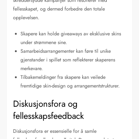
skreddersydde kampanjer som resonerer med
fellesskapet, og dermed forbedre den totale
opplevelsen.
Skapere kan holde giveaways av eksklusive skins
under strømmene sine.
Samarbeidsarrangementer kan føre til unike
gjenstander i spillet som reflekterer skaperens
merkevare.
Tilbakemeldinger fra skapere kan veilede
fremtidige skin-design og arrangementstrukturer.
Diskusjonsfora og
fellesskapsfeedback
Diskusjonsfora er essensielle for å samle