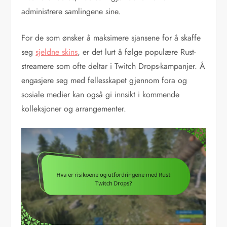
administrere samlingene sine.
For de som ønsker å maksimere sjansene for å skaffe
seg
sjeldne skins
, er det lurt å følge populære Rust-
streamere som ofte deltar i Twitch Drops-kampanjer. Å
engasjere seg med fellesskapet gjennom fora og
sosiale medier kan også gi innsikt i kommende
kolleksjoner og arrangementer.