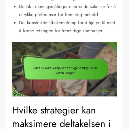
Deltak i meningsmålinger eller undersøkelser for å
uttrykke preferanser for fremtidig innhold.
Del konstruktiv tilbakemelding for å hjelpe til med
å forme retningen for fremtidige kampanjer.
Hvilke strategier kan
maksimere deltakelsen i