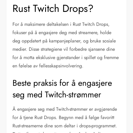
Rust Twitch Drops?
For å maksimere deltakelsen i Rust Twitch Drops,
fokuser på å engasjere deg med streamere, holde
deg oppdatert på kampanjeplaner, og bruke sosiale
medier. Disse strategiene vil forbedre sjansene dine
for å motta eksklusive gjenstander i spillet og fremme
en følelse av fellesskapsinvolvering.
Beste praksis for å engasjere
seg med Twitch-strømmer
Å engasjere seg med Twitch-strømmer er avgjørende
for å tjene Rust Drops. Begynn med å følge favoritt
Rust-streamerne dine som deltar i drops-programmet.