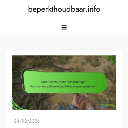
Skip
beperkthoudbaar.info
to
content