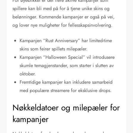
For øyeblikket er det flere aktive kampanjer som
spillere kan bli med på for å tjene unike skins og
belønninger. Kommende kampanjer er også på vei,
og lover nye muligheter for fellesskapsinvolvering.
Kampanjen “Rust Anniversary” har limited-time
skins som feirer spillets milepæler.
Kampanjen “Halloween Special” vil introdusere
skumle temagjenstander, som starter i slutten av
oktober.
Fremtidige kampanjer kan inkludere samarbeid
med populære streamere for eksklusive drops.
Nøkkeldatoer og milepæler for
kampanjer