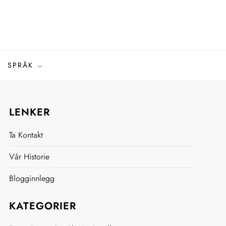
SPRÅK
LENKER
Ta Kontakt
Vår Historie
Blogginnlegg
KATEGORIER