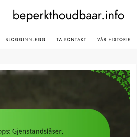
beperkthoudbaar.info
BLOGGINNLEGG
TA KONTAKT
VÅR HISTORIE