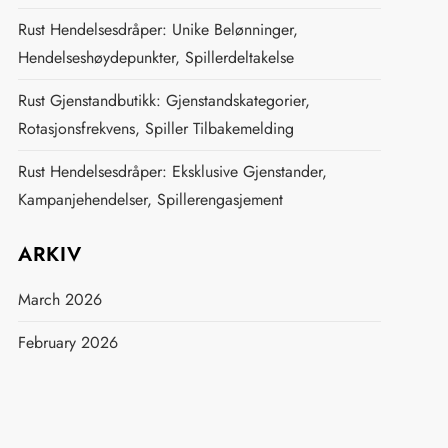
Rust Hendelsesdråper: Unike Belønninger,
Hendelseshøydepunkter, Spillerdeltakelse
Rust Gjenstandbutikk: Gjenstandskategorier,
Rotasjonsfrekvens, Spiller Tilbakemelding
Rust Hendelsesdråper: Eksklusive Gjenstander,
Kampanjehendelser, Spillerengasjement
ARKIV
March 2026
February 2026