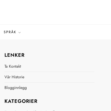
SPRÅK
LENKER
Ta Kontakt
Vår Historie
Blogginnlegg
KATEGORIER