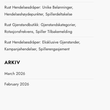
Rust Hendelsesdråper: Unike Belønninger,
Hendelseshøydepunkter, Spillerdeltakelse
Rust Gjenstandbutikk: Gjenstandskategorier,
Rotasjonsfrekvens, Spiller Tilbakemelding
Rust Hendelsesdråper: Eksklusive Gjenstander,
Kampanjehendelser, Spillerengasjement
ARKIV
March 2026
February 2026