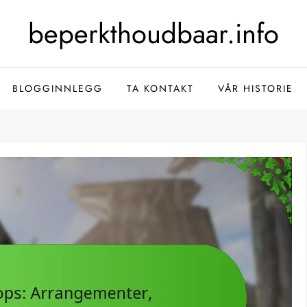
beperkthoudbaar.info
BLOGGINNLEGG
TA KONTAKT
VÅR HISTORIE