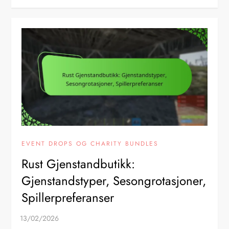
EVENT DROPS OG CHARITY BUNDLES
Rust Gjenstandbutikk:
Gjenstandstyper, Sesongrotasjoner,
Spillerpreferanser