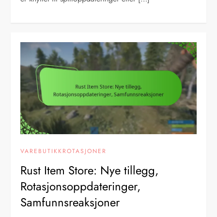
VAREBUTIKKROTASJONER
Rust Item Store: Nye tillegg,
Rotasjonsoppdateringer,
Samfunnsreaksjoner