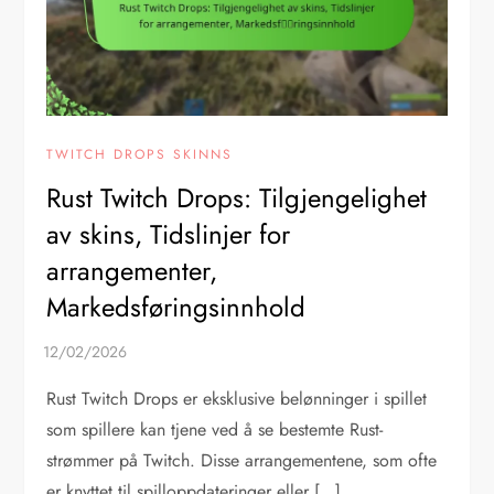
TWITCH DROPS SKINNS
Rust Twitch Drops: Tilgjengelighet
av skins, Tidslinjer for
arrangementer,
Markedsføringsinnhold
Rust Twitch Drops er eksklusive belønninger i spillet
som spillere kan tjene ved å se bestemte Rust-
strømmer på Twitch. Disse arrangementene, som ofte
er knyttet til spilloppdateringer eller […]