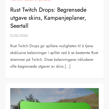
TWITCH DROPS SKINNS
Rust Twitch Drops: Begrensede
utgave skins, Kampanjeplaner,
Seertall
Rust Twitch Drops gir spillere muligheten til å tjene
eksklusive belønninger i spillet ved å se bestemte Rust-
strømmer på Twitch. Disse belønningene inkluderer
ofte begrensede utgaver av skins […]