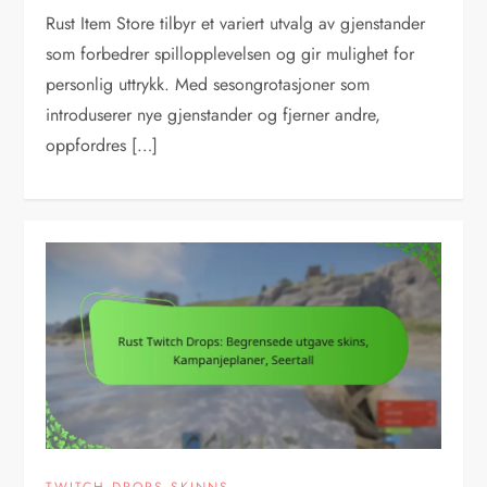
Rust Item Store tilbyr et variert utvalg av gjenstander
som forbedrer spillopplevelsen og gir mulighet for
personlig uttrykk. Med sesongrotasjoner som
introduserer nye gjenstander og fjerner andre,
oppfordres […]