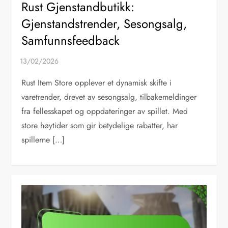
Rust Gjenstandbutikk:
Gjenstandstrender, Sesongsalg,
Samfunnsfeedback
Rust Item Store opplever et dynamisk skifte i
varetrender, drevet av sesongsalg, tilbakemeldinger
fra fellesskapet og oppdateringer av spillet. Med
store høytider som gir betydelige rabatter, har
spillerne […]